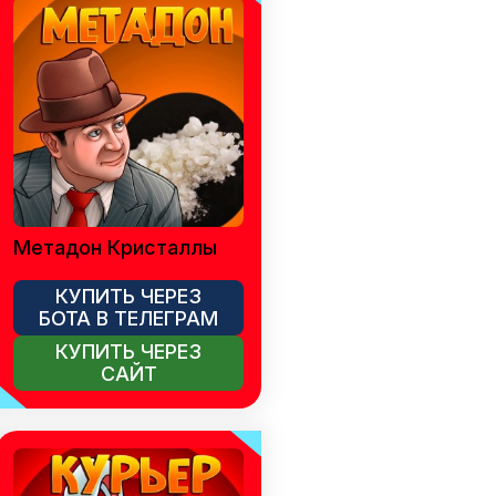
Метадон Кристаллы
КУПИТЬ ЧЕРЕЗ
БОТА В ТЕЛЕГРАМ
КУПИТЬ ЧЕРЕЗ
САЙТ