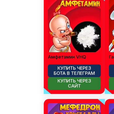
Амфетамин VHQ
Га
КУПИТЬ ЧЕРЕЗ
БОТА В ТЕЛЕГРАМ
КУПИТЬ ЧЕРЕЗ
САЙТ