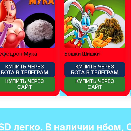
ефедрон Мука
Бошки Шишки
КУПИТЬ ЧЕРЕЗ
КУПИТЬ ЧЕРЕЗ
БОТА В ТЕЛЕГРАМ
БОТА В ТЕЛЕГРАМ
КУПИТЬ ЧЕРЕЗ
КУПИТЬ ЧЕРЕЗ
САЙТ
САЙТ
SD легко. В наличии нбом, 