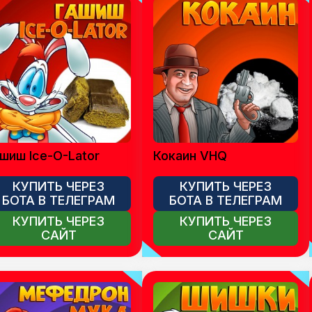
шиш Ice-O-Lator
Кокаин VHQ
КУПИТЬ ЧЕРЕЗ
КУПИТЬ ЧЕРЕЗ
БОТА В ТЕЛЕГРАМ
БОТА В ТЕЛЕГРАМ
КУПИТЬ ЧЕРЕЗ
КУПИТЬ ЧЕРЕЗ
САЙТ
САЙТ