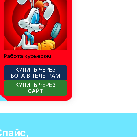
Работа курьером
КУПИТЬ ЧЕРЕЗ
БОТА В ТЕЛЕГРАМ
КУПИТЬ ЧЕРЕЗ
САЙТ
Спайс,